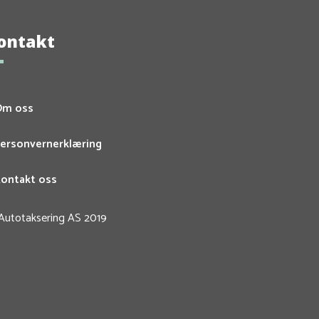
ontakt
Om oss
ersonvernerklæring
ontakt oss
Autotaksering AS 2019