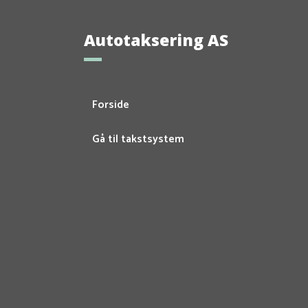
Autotaksering AS
Forside
Gå til takstsystem